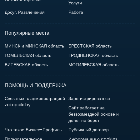
Услуги
Досуг. Развлечения
Работа
Популярные места
МИНСК и МИНСКАЯ область
БРЕСТСКАЯ область
ГОМЕЛЬСКАЯ область
ГРОДНЕНСКАЯ область
ВИТЕБСКАЯ область
МОГИЛЁВСКАЯ область
ПОМОЩЬ И ПОДДЕРЖКА
Связаться с администрацией
Зарегистрироваться
zakopeiki.by
Сайт работает на
безвозмездной основе и
денег не берет
Что такое Бизнес-Профиль
Публичный договор
Пользовательское
Информация о cookies