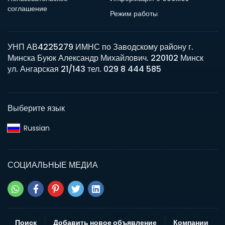
соглашение
Режим работы
УНП АВ4225279 ИМНС по Заводскому району г.
Минска Буюк Александр Михайлович. 220102 Минск
ул. Ангарская 21/143 тел. 029 8 444 585
Выберите язык
Russian‎
СОЦИАЛЬНЫЕ МЕДИА
Поиск
Добавить новое объявление
Компании