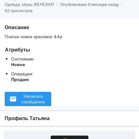
Одежда, обувь ЖЕНСКАЯ
Опубликовано 9 месяцев назад
82 просмотров
Описание
Платье новое красивое 44р
Атрибуты
Состояние:
Новое
Операция:
Продаю
Написать
сообщение
Профиль Татьяна