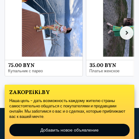
75.00 BYN
35.00 BYN
Купальник с парео
Платье женское
ZAKOPEiKi.BY
Наша цель - дать возможность каждому жителю страны
самостоятельно общаться с покупателями и продавцами
онлайн. Мы заботимся о вас и о сделках, которые приближают
вас к вашей мечте.
Добавить новое объявление