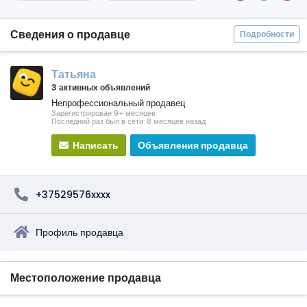
Сведения о продавце
Подробности
Татьяна
3 активных объявлений
Непрофессиональный продавец
Зарегистрирован 9+ месяцев
Последний раз был в сети: 8 месяцев назад
Написать
Объявления продавца
+37529576xxxx
Профиль продавца
Местоположение продавца