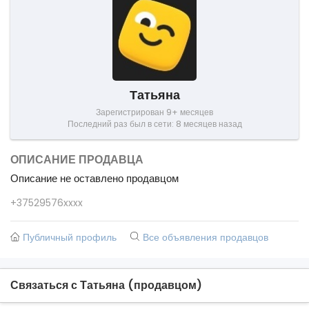
Татьяна
Зарегистрирован 9+ месяцев
Последний раз был в сети: 8 месяцев назад
ОПИСАНИЕ ПРОДАВЦА
Описание не оставлено продавцом
+37529576xxxx
Публичный профиль
Все объявления продавцов
Связаться с Татьяна (продавцом)