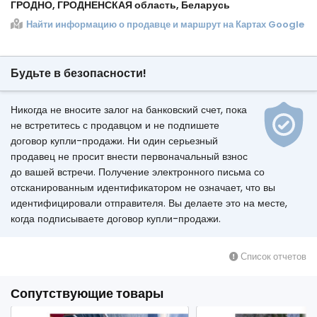
ГРОДНО, ГРОДНЕНСКАЯ область, Беларусь
Найти информацию о продавце и маршрут на Картах Google
Будьте в безопасности!
Никогда не вносите залог на банковский счет, пока
не встретитесь с продавцом и не подпишете
договор купли-продажи. Ни один серьезный
продавец не просит внести первоначальный взнос
до вашей встречи. Получение электронного письма со
отсканированным идентификатором не означает, что вы
идентифицировали отправителя. Вы делаете это на месте,
когда подписываете договор купли-продажи.
Список отчетов
Сопутствующие товары