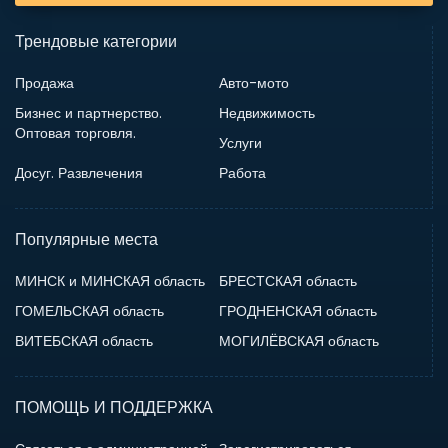
Трендовые категории
Продажа
Авто-мото
Бизнес и партнерство.
Недвижимость
Оптовая торговля.
Услуги
Досуг. Развлечения
Работа
Популярные места
МИНСК и МИНСКАЯ область
БРЕСТСКАЯ область
ГОМЕЛЬСКАЯ область
ГРОДНЕНСКАЯ область
ВИТЕБСКАЯ область
МОГИЛЁВСКАЯ область
ПОМОЩЬ И ПОДДЕРЖКА