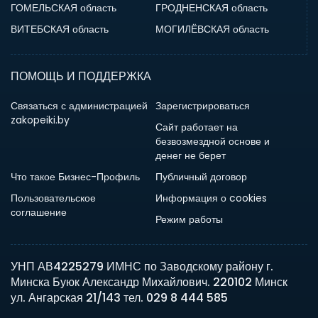
ГОМЕЛЬСКАЯ область
ГРОДНЕНСКАЯ область
ВИТЕБСКАЯ область
МОГИЛЁВСКАЯ область
ПОМОЩЬ И ПОДДЕРЖКА
Связаться с администрацией
Зарегистрироваться
zakopeiki.by
Сайт работает на
безвозмездной основе и
денег не берет
Что такое Бизнес-Профиль
Публичный договор
Пользовательское
Информация о cookies
соглашение
Режим работы
УНП АВ4225279 ИМНС по Заводскому району г.
Минска Буюк Александр Михайлович. 220102 Минск
ул. Ангарская 21/143 тел. 029 8 444 585