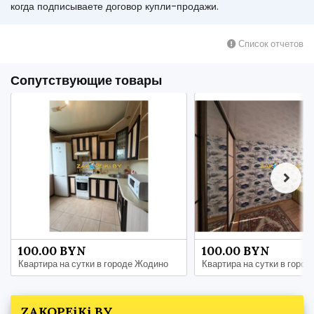
когда подписываете договор купли-продажи.
Список отчетов
Сопутствующие товары
100.00 BYN
100.00 BYN
Квартира на сутки в городе Жодино
Квартира на сутки в горо
ZAKOPEiKi.BY