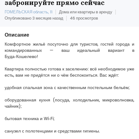
забронируйте прямо сейчас
ГОМЕЛЬСКАЯ область, 11
Дома или квартиры в аренду
Опубликовано 3 месяцев назад
46 просмотров
Описание
Комфортное жильё посуточно для туристов, гостей города и
командированных — ваш идеальный вариант в
Буда‑Кошелево!
Квартира полностью готова к заселению: всё необходимое уже
есть, вам не придётся ни о чём беспокоиться. Вас ждёт:
удобная спальная зона с качественным постельным бельём;
оборудованная кухня (посуда, холодильник, микроволновка,
чайник);
бытовая техника и Wi‑Fi;
санузел с полотенцами и средствами гигиены.