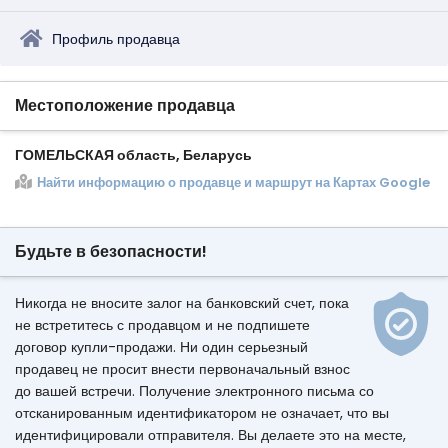
Профиль продавца
Местоположение продавца
ГОМЕЛЬСКАЯ область, Беларусь
Найти информацию о продавце и маршрут на Картах Google
Будьте в безопасности!
Никогда не вносите залог на банковский счет, пока
не встретитесь с продавцом и не подпишете
договор купли-продажи. Ни один серьезный
продавец не просит внести первоначальный взнос
до вашей встречи. Получение электронного письма со
отсканированным идентификатором не означает, что вы
идентифицировали отправителя. Вы делаете это на месте,