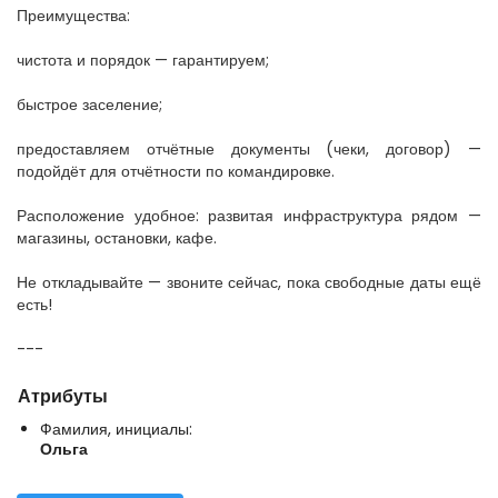
Преимущества:
чистота и порядок — гарантируем;
быстрое заселение;
предоставляем отчётные документы (чеки, договор) —
подойдёт для отчётности по командировке.
Расположение удобное: развитая инфраструктура рядом —
магазины, остановки, кафе.
Не откладывайте — звоните сейчас, пока свободные даты ещё
есть!
---
Атрибуты
Фамилия, инициалы:
Ольга