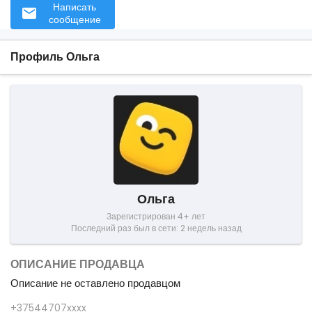
Написать
сообщение
Профиль Ольга
Ольга
Зарегистрирован 4+ лет
Последний раз был в сети: 2 недель назад
ОПИСАНИЕ ПРОДАВЦА
Описание не оставлено продавцом
+37544707xxxx