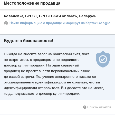
Местоположение продавца
Ковалевка, БРЕСТ, БРЕСТСКАЯ область, Беларусь
Найти информацию о продавце и маршрут на Картах Google
Будьте в безопасности!
Никогда не вносите залог на банковский счет, пока
не встретитесь с продавцом и не подпишете
договор купли-продажи. Ни один серьезный
продавец не просит внести первоначальный взнос
до вашей встречи. Получение электронного письма со
отсканированным идентификатором не означает, что вы
идентифицировали отправителя. Вы делаете это на месте,
когда подписываете договор купли-продажи.
Список отчетов