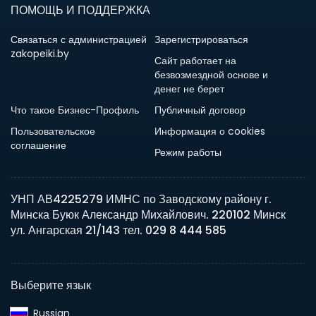
ПОМОЩЬ И ПОДДЕРЖКА
Связаться с администрацией
Зарегистрироваться
zakopeiki.by
Сайт работает на
безвозмездной основе и
денег не берет
Что такое Бизнес-Профиль
Публичный договор
Пользовательское
Информация о cookies
соглашение
Режим работы
УНП АВ4225279 ИМНС по Заводскому району г.
Минска Буюк Александр Михайлович. 220102 Минск
ул. Ангарская 21/143 тел. 029 8 444 585
Выберите язык
Russian‎