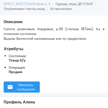
БРЕСТ, БРЕСТСКАЯ область, 11
Одежда, обувь ДЕТСКАЯ
Опубликовано 1 месяц назад
20 просмотров
Описание
Сапоги резиновые, бордовые, р.29 (стелька 187мм), б.у в
отличном состоянии.
Вышлю Белпочтой наложенным или по предоплате.
Атрибуты
Состояние:
Товар б/у
Операция:
Продаю
Написать
сообщение
Профиль Алена