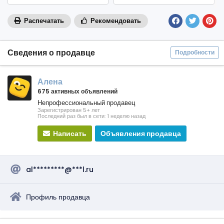
Распечатать
Рекомендовать
Сведения о продавце
Подробности
Алена
675 активных объявлений
Непрофессиональный продавец
Зарегистрирован 5+ лет
Последний раз был в сети: 1 неделю назад
Написать
Объявления продавца
al*********@***l.ru
Профиль продавца