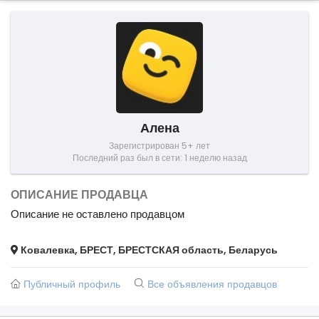
Алена
Зарегистрирован 5+ лет
Последний раз был в сети: 1 неделю назад
ОПИСАНИЕ ПРОДАВЦА
Описание не оставлено продавцом
Ковалевка, БРЕСТ, БРЕСТСКАЯ область, Беларусь
Публичный профиль
Все объявления продавцов