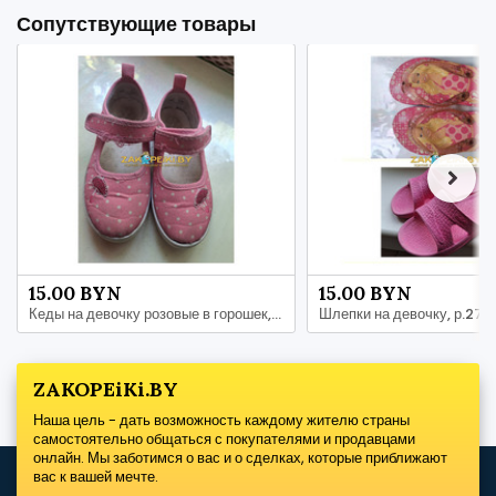
Сопутствующие товары
15.00 BYN
15.00 BYN
Кеды на девочку розовые в горошек, р 29, б.у в хорошем состоянии
ZAKOPEiKi.BY
Наша цель - дать возможность каждому жителю страны
самостоятельно общаться с покупателями и продавцами
онлайн. Мы заботимся о вас и о сделках, которые приближают
вас к вашей мечте.