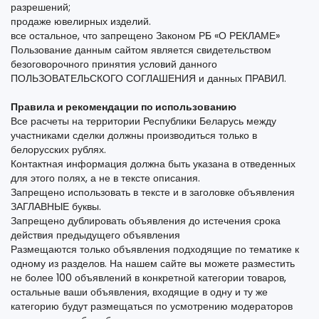
разрешений;
продаже ювелирных изделий.
все остальное, что запрещено Законом РБ «О РЕКЛАМЕ»
Пользование данным сайтом является свидетельством
безоговорочного принятия условий данного
ПОЛЬЗОВАТЕЛЬСКОГО СОГЛАШЕНИЯ и данных ПРАВИЛ.
Правила и рекомендации по использованию
Все расчеты на территории Республики Беларусь между
участниками сделки должны производиться только в
белорусских рублях.
Контактная информация должна быть указана в отведенных
для этого полях, а не в тексте описания.
Запрещено использовать в тексте и в заголовке объявления
ЗАГЛАВНЫЕ буквы.
Запрещено дублировать объявления до истечения срока
действия предыдущего объявления
Размещаются только объявления подходящие по тематике к
одному из разделов. На нашем сайте вы можете разместить
не более 100 объявлений в конкретной категории товаров,
остальные ваши объявления, входящие в одну и ту же
категорию будут размещаться по усмотрению модераторов