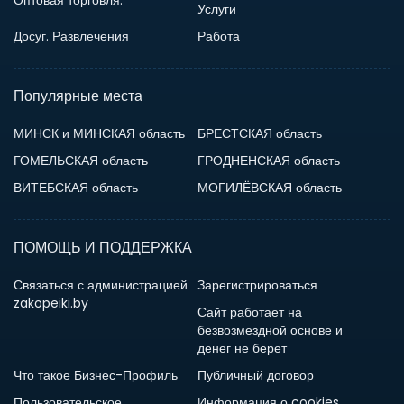
Оптовая торговля.
Услуги
Досуг. Развлечения
Работа
Популярные места
МИНСК и МИНСКАЯ область
БРЕСТСКАЯ область
ГОМЕЛЬСКАЯ область
ГРОДНЕНСКАЯ область
ВИТЕБСКАЯ область
МОГИЛЁВСКАЯ область
ПОМОЩЬ И ПОДДЕРЖКА
Связаться с администрацией
Зарегистрироваться
zakopeiki.by
Сайт работает на
безвозмездной основе и
денег не берет
Что такое Бизнес-Профиль
Публичный договор
Пользовательское
Информация о cookies