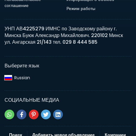
соглашение
Режим работы
УНП АВ4225279 ИМНС по Заводскому району г.
Минска Буюк Александр Михайлович. 220102 Минск
ул. Ангарская 21/143 тел. 029 8 444 585
Выберите язык
Russian‎
СОЦИАЛЬНЫЕ МЕДИА
Поиск
Добавить новое объявление
Компании