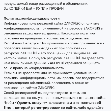
предлагаемый товар размещенный в объявлениях.
За КОПЕЙКИ Бай - КУПИ и ПРОДАЙ.
Политика конфиденциальности
Информируем пользователей сайта ZAKOPEiKi о политике
конфиденциальности, применяемой на ресурсе ZAKOPEiKi в
отношении ваших личных данных. Настоящая политика
основана на принципах и нормах законодательства
Республики Беларусь. Эти принципы и нормы применяются к
обработке ваших личных данных при пользовании
ресурсом ZAKOPEiKi и его посещении для защиты вашей
частной жизни. Пользуясь ресурсом ZAKOPEiKi, вы доверяете
нам ваши личные данные. ZAKOPEiKi стремятся защищать
ваше право на конфиденциальность.
Если вы не доверяете или не принимаете условия нашей
политики конфиденциальности, мы просим вас воздержаться
от размещения объявлений, посещения, а также от
пользования сайтом ZAKOPEiKi.
Своей регистрацией вы подтверждаете о том, что
соглашаетесь на получение писем-рассылок от нашего сайта.
Чтобы
«Удалить аккаунт» напишите нам в контакты свой
Email, который регистрировали на сайте, либо сделайте