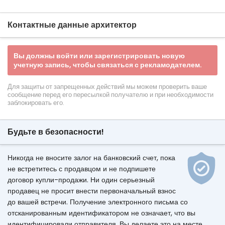
Контактные данные архитектор
Вы должны войти или зарегистрировать новую
учетную запись, чтобы связаться с рекламодателем.
Для защиты от запрещенных действий мы можем проверить ваше
сообщение перед его пересылкой получателю и при необходимости
заблокировать его.
Будьте в безопасности!
Никогда не вносите залог на банковский счет, пока
не встретитесь с продавцом и не подпишете
договор купли-продажи. Ни один серьезный
продавец не просит внести первоначальный взнос
до вашей встречи. Получение электронного письма со
отсканированным идентификатором не означает, что вы
идентифицировали отправителя. Вы делаете это на месте,