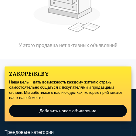
У этого продавца нет активных объявлений
ZAKOPEiKi.BY
Наша цель - дать возможность каждому жителю страны
самостоятельно общаться с покупателями и продавцами
онлайн. Мы заботимся о вас и о сделках, которые приближают
вас к вашей мечте.
Добавить новое объявление
Трендовые категории