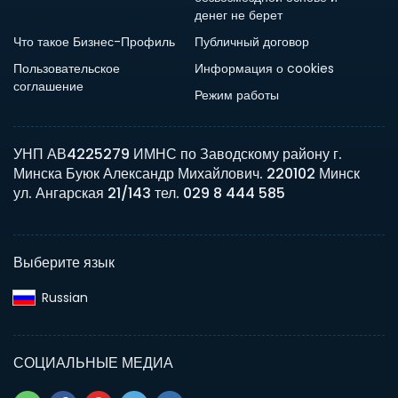
денег не берет
Что такое Бизнес-Профиль
Публичный договор
Пользовательское
Информация о cookies
соглашение
Режим работы
УНП АВ4225279 ИМНС по Заводскому району г.
Минска Буюк Александр Михайлович. 220102 Минск
ул. Ангарская 21/143 тел. 029 8 444 585
Выберите язык
Russian‎
СОЦИАЛЬНЫЕ МЕДИА