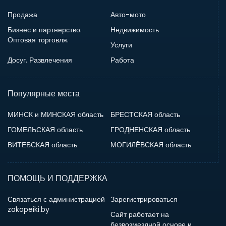
Продажа
Авто-мото
Бизнес и партнерство.
Недвижимость
Оптовая торговля.
Услуги
Досуг. Развлечения
Работа
Популярные места
МИНСК и МИНСКАЯ область
БРЕСТСКАЯ область
ГОМЕЛЬСКАЯ область
ГРОДНЕНСКАЯ область
ВИТЕБСКАЯ область
МОГИЛЁВСКАЯ область
ПОМОЩЬ И ПОДДЕРЖКА
Связаться с администрацией
Зарегистрироваться
zakopeiki.by
Сайт работает на
безвозмездной основе и