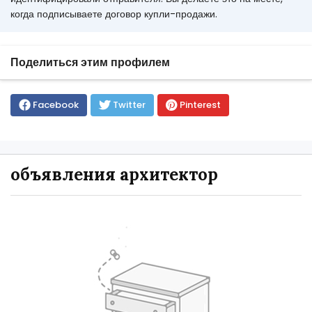
когда подписываете договор купли-продажи.
Поделиться этим профилем
Facebook
Twitter
Pinterest
объявления архитектор