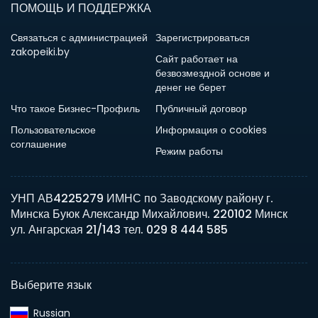
ПОМОЩЬ И ПОДДЕРЖКА
Связаться с администрацией
Зарегистрироваться
zakopeiki.by
Сайт работает на
безвозмездной основе и
денег не берет
Что такое Бизнес-Профиль
Публичный договор
Пользовательское
Информация о cookies
соглашение
Режим работы
УНП АВ4225279 ИМНС по Заводскому району г.
Минска Буюк Александр Михайлович. 220102 Минск
ул. Ангарская 21/143 тел. 029 8 444 585
Выберите язык
Russian‎