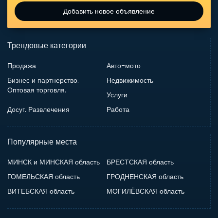
Добавить новое объявление
Трендовые категории
Продажа
Авто-мото
Бизнес и партнерство.
Недвижимость
Оптовая торговля.
Услуги
Досуг. Развлечения
Работа
Популярные места
МИНСК и МИНСКАЯ область
БРЕСТСКАЯ область
ГОМЕЛЬСКАЯ область
ГРОДНЕНСКАЯ область
ВИТЕБСКАЯ область
МОГИЛЁВСКАЯ область