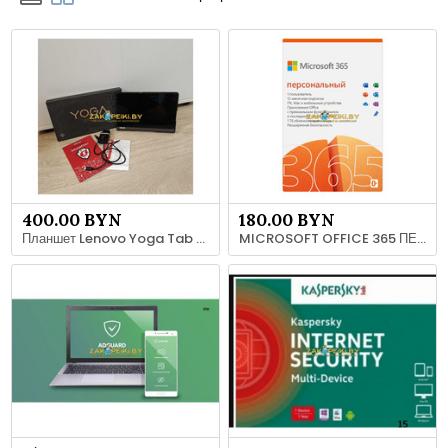
400.00 BYN
180.00 BYN
Планшет Lenovo Yoga Tab YT-X705L 64GB
MICROSOFT OFFICE 365 ПЕРСОНАЛЬНЫЙ Беларусь