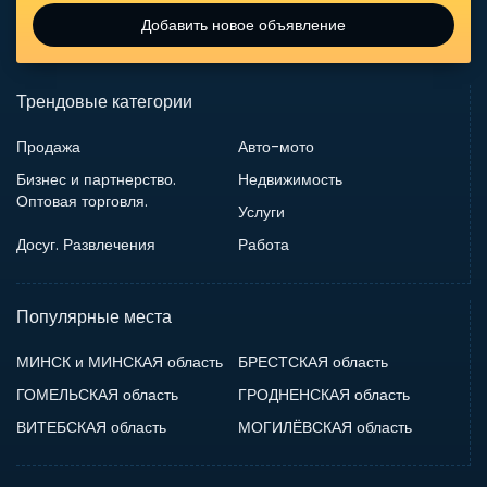
Добавить новое объявление
Трендовые категории
Продажа
Авто-мото
Бизнес и партнерство.
Недвижимость
Оптовая торговля.
Услуги
Досуг. Развлечения
Работа
Популярные места
МИНСК и МИНСКАЯ область
БРЕСТСКАЯ область
ГОМЕЛЬСКАЯ область
ГРОДНЕНСКАЯ область
ВИТЕБСКАЯ область
МОГИЛЁВСКАЯ область