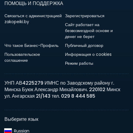
ПОМОЩЬ И ПОДДЕРЖКА
Связаться с администрацией
Зарегистрироваться
zakopeiki.by
Сайт работает на
безвозмездной основе и
денег не берет
Что такое Бизнес-Профиль
Публичный договор
Пользовательское
Информация о cookies
соглашение
Режим работы
УНП АВ4225279 ИМНС по Заводскому району г.
Минска Буюк Александр Михайлович. 220102 Минск
ул. Ангарская 21/143 тел. 029 8 444 585
Выберите язык
Russian‎