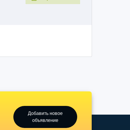
Добавить новое
объявление