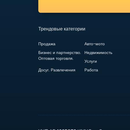
Трендовые категории
Продажа
Авто-мото
Бизнес и партнерство.
Недвижимость
Оптовая торговля.
Услуги
Досуг. Развлечения
Работа