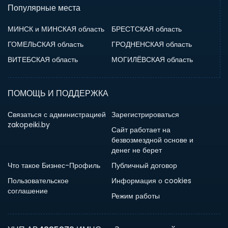
Популярные места
МИНСК и МИНСКАЯ область
БРЕСТСКАЯ область
ГОМЕЛЬСКАЯ область
ГРОДНЕНСКАЯ область
ВИТЕБСКАЯ область
МОГИЛЁВСКАЯ область
ПОМОЩЬ И ПОДДЕРЖКА
Связаться с администрацией
Зарегистрироваться
zakopeiki.by
Сайт работает на
безвозмездной основе и
денег не берет
Что такое Бизнес-Профиль
Публичный договор
Пользовательское
Информация о cookies
соглашение
Режим работы