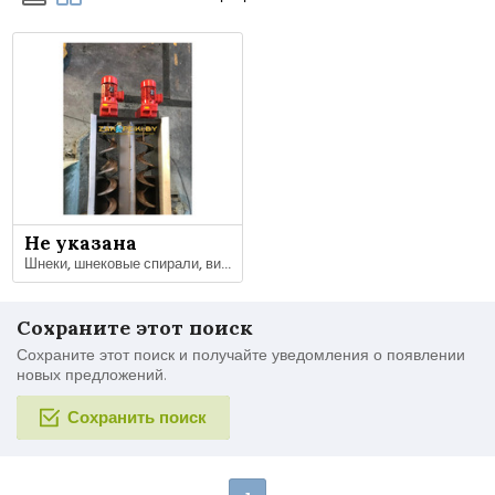
Не указана
Шнеки, шнековые спирали, витки для шнеков
Сохраните этот поиск
Сохраните этот поиск и получайте уведомления о появлении
новых предложений.
Сохранить поиск