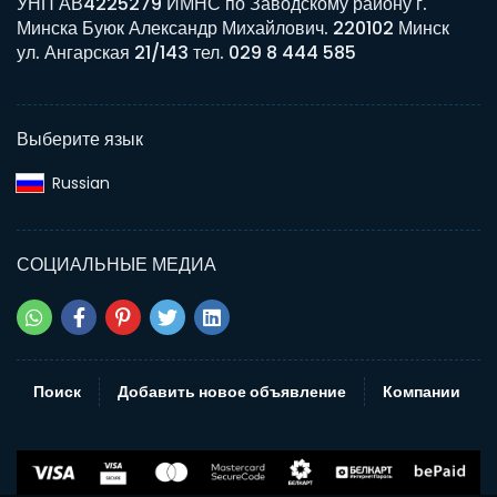
УНП АВ4225279 ИМНС по Заводскому району г.
Минска Буюк Александр Михайлович. 220102 Минск
ул. Ангарская 21/143 тел. 029 8 444 585
Выберите язык
Russian‎
СОЦИАЛЬНЫЕ МЕДИА
Поиск
Добавить новое объявление
Компании