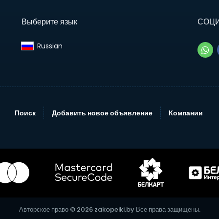
Выберите язык
СОЦ
Russian‎
Поиск
Добавить новое объявление
Компании
Авторское право © 2026 zakopeiki.by Все права защищены.