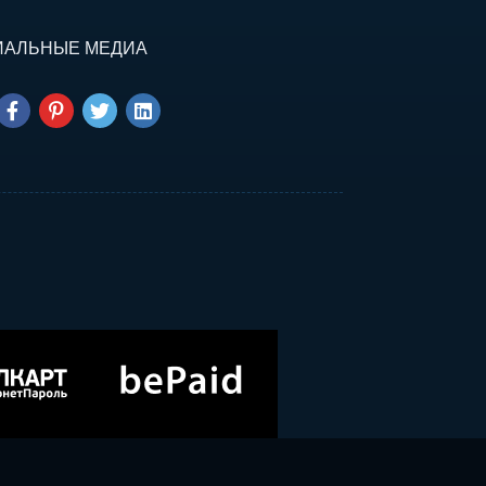
ИАЛЬНЫЕ МЕДИА