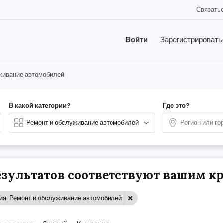
Связатьс
Войти
Зарегистрировать
живание автомобилей
В какой категории?
Где это?
результатов соответствуют вашим к
ия: Ремонт и обслуживание автомобилей