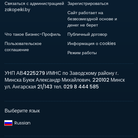
Связаться с администрацией
Зарегистрироваться
zakopeiki.by
Сайт работает на
безвозмездной основе и
денег не берет
Что такое Бизнес-Профиль
Публичный договор
Пользовательское
Информация о cookies
соглашение
Режим работы
УНП АВ4225279 ИМНС по Заводскому району г.
Минска Буюк Александр Михайлович. 220102 Минск
ул. Ангарская 21/143 тел. 029 8 444 585
Выберите язык
Russian‎