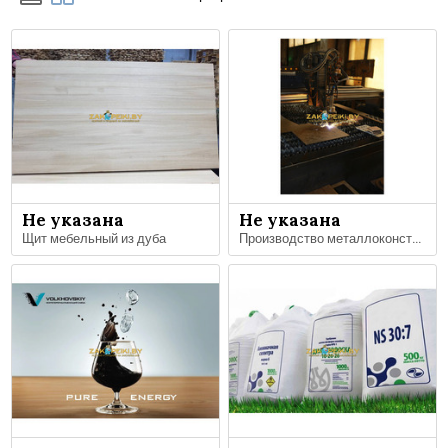
Не указана
Не указана
Щит мебельный из дуба
Производство металлоконструкций, металлообработка