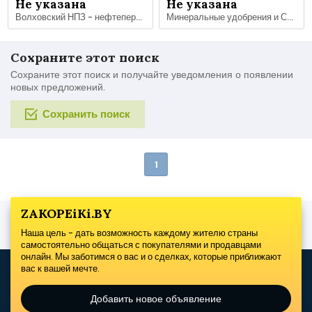
Не указана
Не указана
Волховский НПЗ - нефтеперерабатывающий завод
Минеральные удобрения и СЗР оптом
Сохраните этот поиск
Сохраните этот поиск и получайте уведомления о появлении
новых предложений.
Сохранить поиск
1
ZAKOPEiKi.BY
Наша цель - дать возможность каждому жителю страны
самостоятельно общаться с покупателями и продавцами
онлайн. Мы заботимся о вас и о сделках, которые приближают
вас к вашей мечте.
Добавить новое объявление