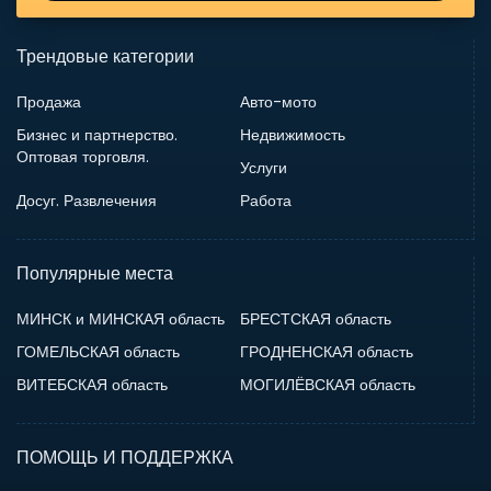
Трендовые категории
Продажа
Авто-мото
Бизнес и партнерство.
Недвижимость
Оптовая торговля.
Услуги
Досуг. Развлечения
Работа
Популярные места
МИНСК и МИНСКАЯ область
БРЕСТСКАЯ область
ГОМЕЛЬСКАЯ область
ГРОДНЕНСКАЯ область
ВИТЕБСКАЯ область
МОГИЛЁВСКАЯ область
ПОМОЩЬ И ПОДДЕРЖКА