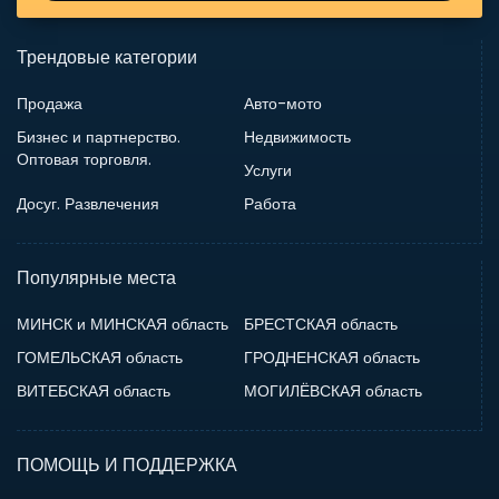
Трендовые категории
Продажа
Авто-мото
Бизнес и партнерство.
Недвижимость
Оптовая торговля.
Услуги
Досуг. Развлечения
Работа
Популярные места
МИНСК и МИНСКАЯ область
БРЕСТСКАЯ область
ГОМЕЛЬСКАЯ область
ГРОДНЕНСКАЯ область
ВИТЕБСКАЯ область
МОГИЛЁВСКАЯ область
ПОМОЩЬ И ПОДДЕРЖКА