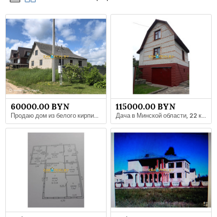
60000.00 BYN
115000.00 BYN
Продаю дом из белого кирпича в деревне Рованичи
Дача в Минской области, 22 км от Минска в сторону аэропорта