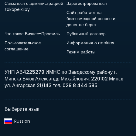
Связаться с администрацией
Зарегистрироваться
zakopeiki.by
Сайт работает на
безвозмездной основе и
денег не берет
Что такое Бизнес-Профиль
Публичный договор
Пользовательское
Информация о cookies
соглашение
Режим работы
УНП АВ4225279 ИМНС по Заводскому району г.
Минска Буюк Александр Михайлович. 220102 Минск
ул. Ангарская 21/143 тел. 029 8 444 585
Выберите язык
Russian‎