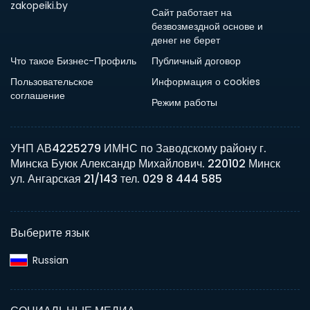
zakopeiki.by
Сайт работает на
безвозмездной основе и
денег не берет
Что такое Бизнес-Профиль
Публичный договор
Пользовательское
Информация о cookies
соглашение
Режим работы
УНП АВ4225279 ИМНС по Заводскому району г.
Минска Буюк Александр Михайлович. 220102 Минск
ул. Ангарская 21/143 тел. 029 8 444 585
Выберите язык
Russian‎