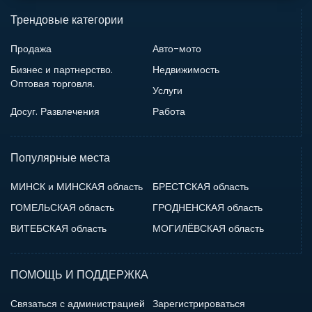
Трендовые категории
Продажа
Авто-мото
Бизнес и партнерство.
Недвижимость
Оптовая торговля.
Услуги
Досуг. Развлечения
Работа
Популярные места
МИНСК и МИНСКАЯ область
БРЕСТСКАЯ область
ГОМЕЛЬСКАЯ область
ГРОДНЕНСКАЯ область
ВИТЕБСКАЯ область
МОГИЛЁВСКАЯ область
ПОМОЩЬ И ПОДДЕРЖКА
Связаться с администрацией
Зарегистрироваться