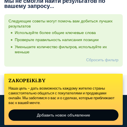
Мы не смогли найти результатов по
вашему запросу...
Следующие советы могут помочь вам добиться лучших
результатов
Используйте более общие ключевые слова
Проверьте правильность написания позиции
Уменьшите количество фильтров, используйте их
меньше
Сбросить фильтр
ZAKOPEiKi.BY
Наша цель - дать возможность каждому жителю страны
самостоятельно общаться с покупателями и продавцами
онлайн. Мы заботимся о вас и о сделках, которые приближают
вас к вашей мечте.
Добавить новое объявление