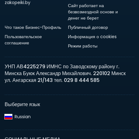
zakopeiki.by
Сайт работает на
безвозмездной основе и
денег не берет
Что такое Бизнес-Профиль
Публичный договор
Пользовательское
Информация о cookies
соглашение
Режим работы
УНП АВ4225279 ИМНС по Заводскому району г.
Минска Буюк Александр Михайлович. 220102 Минск
ул. Ангарская 21/143 тел. 029 8 444 585
Выберите язык
Russian‎