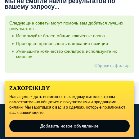
Мы не смогли найти результатов по
вашему запросу...
Следующие советы могут помочь вам добиться лучших
результатов
Используйте более общие ключевые слова
Проверьте правильность написания позиции
Уменьшите количество фильтров, используйте их
меньше
Сбросить фильтр
ZAKOPEiKi.BY
Наша цель - дать возможность каждому жителю страны
самостоятельно общаться с покупателями и продавцами
онлайн. Мы заботимся о вас и о сделках, которые приближают
вас к вашей мечте.
Добавить новое объявление