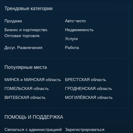
Трендовые категории
Продажа
Авто-мото
Бизнес и партнерство.
Недвижимость
Оптовая торговля.
Услуги
Досуг. Развлечения
Работа
Популярные места
МИНСК и МИНСКАЯ область
БРЕСТСКАЯ область
ГОМЕЛЬСКАЯ область
ГРОДНЕНСКАЯ область
ВИТЕБСКАЯ область
МОГИЛЁВСКАЯ область
ПОМОЩЬ И ПОДДЕРЖКА
Связаться с администрацией
Зарегистрироваться